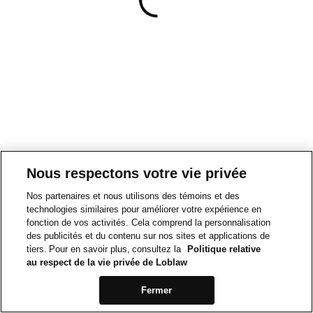
Nous respectons votre vie privée
Nos partenaires et nous utilisons des témoins et des
technologies similaires pour améliorer votre expérience en
fonction de vos activités. Cela comprend la personnalisation
des publicités et du contenu sur nos sites et applications de
tiers. Pour en savoir plus, consultez la
Politique relative
au respect de la vie privée de Loblaw
Fermer