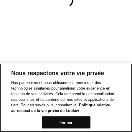
Nous respectons votre vie privée
Nos partenaires et nous utilisons des témoins et des
technologies similaires pour améliorer votre expérience en
fonction de vos activités. Cela comprend la personnalisation
des publicités et du contenu sur nos sites et applications de
tiers. Pour en savoir plus, consultez la
Politique relative
au respect de la vie privée de Loblaw
Fermer