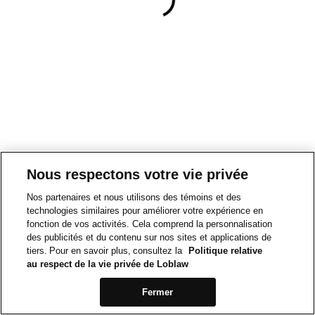
Nous respectons votre vie privée
Nos partenaires et nous utilisons des témoins et des
technologies similaires pour améliorer votre expérience en
fonction de vos activités. Cela comprend la personnalisation
des publicités et du contenu sur nos sites et applications de
tiers. Pour en savoir plus, consultez la
Politique relative
au respect de la vie privée de Loblaw
Fermer