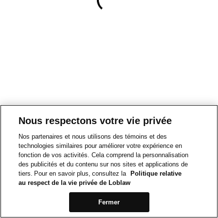
Nous respectons votre vie privée
Nos partenaires et nous utilisons des témoins et des
technologies similaires pour améliorer votre expérience en
fonction de vos activités. Cela comprend la personnalisation
des publicités et du contenu sur nos sites et applications de
tiers. Pour en savoir plus, consultez la
Politique relative
au respect de la vie privée de Loblaw
Fermer