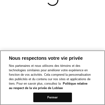
Nous respectons votre vie privée
Nos partenaires et nous utilisons des témoins et des
technologies similaires pour améliorer votre expérience en
fonction de vos activités. Cela comprend la personnalisation
des publicités et du contenu sur nos sites et applications de
tiers. Pour en savoir plus, consultez la
Politique relative
au respect de la vie privée de Loblaw
Fermer