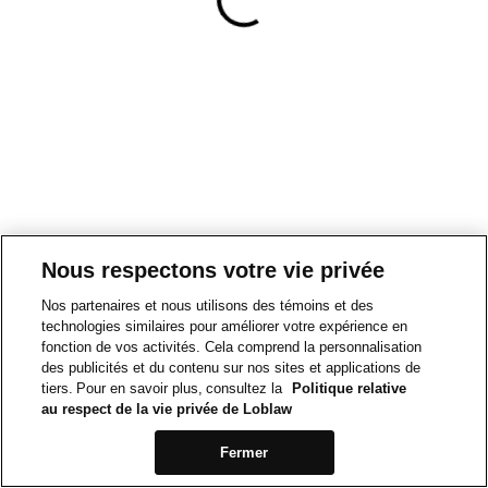
Nous respectons votre vie privée
Nos partenaires et nous utilisons des témoins et des
technologies similaires pour améliorer votre expérience en
fonction de vos activités. Cela comprend la personnalisation
des publicités et du contenu sur nos sites et applications de
tiers. Pour en savoir plus, consultez la
Politique relative
au respect de la vie privée de Loblaw
Fermer