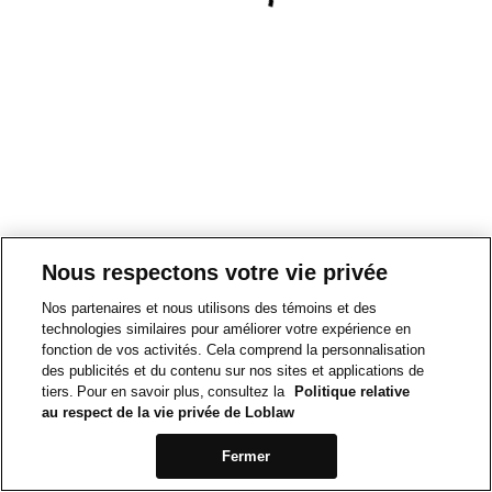
Nous respectons votre vie privée
Nos partenaires et nous utilisons des témoins et des
technologies similaires pour améliorer votre expérience en
fonction de vos activités. Cela comprend la personnalisation
des publicités et du contenu sur nos sites et applications de
tiers. Pour en savoir plus, consultez la
Politique relative
au respect de la vie privée de Loblaw
Fermer