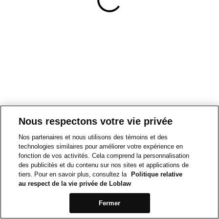
Nous respectons votre vie privée
Nos partenaires et nous utilisons des témoins et des
technologies similaires pour améliorer votre expérience en
fonction de vos activités. Cela comprend la personnalisation
des publicités et du contenu sur nos sites et applications de
tiers. Pour en savoir plus, consultez la
Politique relative
au respect de la vie privée de Loblaw
Fermer