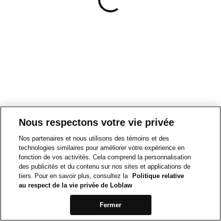
Nous respectons votre vie privée
Nos partenaires et nous utilisons des témoins et des
technologies similaires pour améliorer votre expérience en
fonction de vos activités. Cela comprend la personnalisation
des publicités et du contenu sur nos sites et applications de
tiers. Pour en savoir plus, consultez la
Politique relative
au respect de la vie privée de Loblaw
Fermer