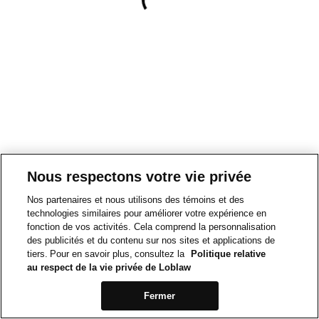
Nous respectons votre vie privée
Nos partenaires et nous utilisons des témoins et des
technologies similaires pour améliorer votre expérience en
fonction de vos activités. Cela comprend la personnalisation
des publicités et du contenu sur nos sites et applications de
tiers. Pour en savoir plus, consultez la
Politique relative
au respect de la vie privée de Loblaw
Fermer