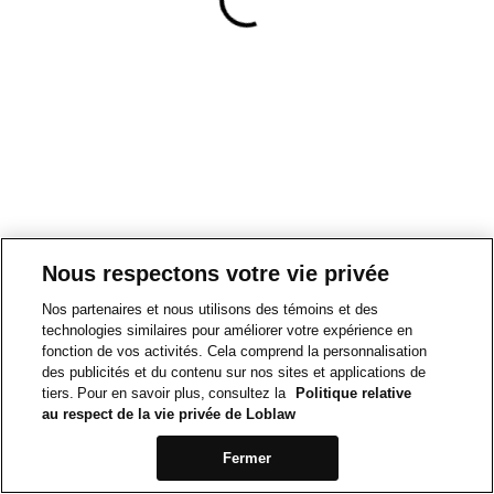
Nous respectons votre vie privée
Nos partenaires et nous utilisons des témoins et des
technologies similaires pour améliorer votre expérience en
fonction de vos activités. Cela comprend la personnalisation
des publicités et du contenu sur nos sites et applications de
tiers. Pour en savoir plus, consultez la
Politique relative
au respect de la vie privée de Loblaw
Fermer