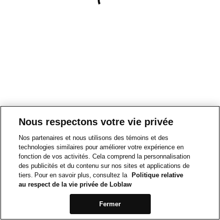
Nous respectons votre vie privée
Nos partenaires et nous utilisons des témoins et des
technologies similaires pour améliorer votre expérience en
fonction de vos activités. Cela comprend la personnalisation
des publicités et du contenu sur nos sites et applications de
tiers. Pour en savoir plus, consultez la
Politique relative
au respect de la vie privée de Loblaw
Fermer