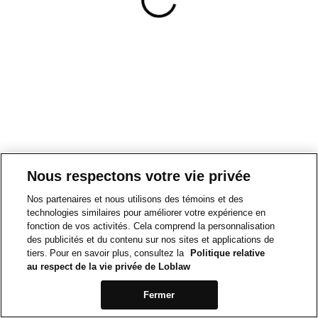
Nous respectons votre vie privée
Nos partenaires et nous utilisons des témoins et des
technologies similaires pour améliorer votre expérience en
fonction de vos activités. Cela comprend la personnalisation
des publicités et du contenu sur nos sites et applications de
tiers. Pour en savoir plus, consultez la
Politique relative
au respect de la vie privée de Loblaw
Fermer