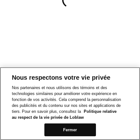
Nous respectons votre vie privée
Nos partenaires et nous utilisons des témoins et des
technologies similaires pour améliorer votre expérience en
fonction de vos activités. Cela comprend la personnalisation
des publicités et du contenu sur nos sites et applications de
tiers. Pour en savoir plus, consultez la
Politique relative
au respect de la vie privée de Loblaw
Fermer