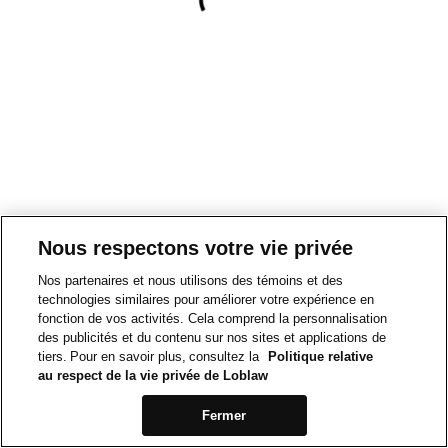
Nous respectons votre vie privée
Nos partenaires et nous utilisons des témoins et des
technologies similaires pour améliorer votre expérience en
fonction de vos activités. Cela comprend la personnalisation
des publicités et du contenu sur nos sites et applications de
tiers. Pour en savoir plus, consultez la
Politique relative
au respect de la vie privée de Loblaw
Fermer