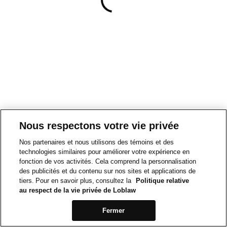
Nous respectons votre vie privée
Nos partenaires et nous utilisons des témoins et des
technologies similaires pour améliorer votre expérience en
fonction de vos activités. Cela comprend la personnalisation
des publicités et du contenu sur nos sites et applications de
tiers. Pour en savoir plus, consultez la
Politique relative
au respect de la vie privée de Loblaw
Fermer