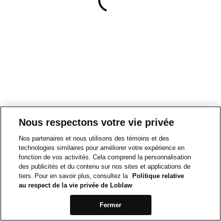
Nous respectons votre vie privée
Nos partenaires et nous utilisons des témoins et des
technologies similaires pour améliorer votre expérience en
fonction de vos activités. Cela comprend la personnalisation
des publicités et du contenu sur nos sites et applications de
tiers. Pour en savoir plus, consultez la
Politique relative
au respect de la vie privée de Loblaw
Fermer