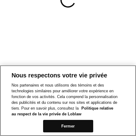
Nous respectons votre vie privée
Nos partenaires et nous utilisons des témoins et des
technologies similaires pour améliorer votre expérience en
fonction de vos activités. Cela comprend la personnalisation
des publicités et du contenu sur nos sites et applications de
tiers. Pour en savoir plus, consultez la
Politique relative
au respect de la vie privée de Loblaw
Fermer