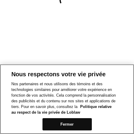
Nous respectons votre vie privée
Nos partenaires et nous utilisons des témoins et des
technologies similaires pour améliorer votre expérience en
fonction de vos activités. Cela comprend la personnalisation
des publicités et du contenu sur nos sites et applications de
tiers. Pour en savoir plus, consultez la
Politique relative
au respect de la vie privée de Loblaw
Fermer