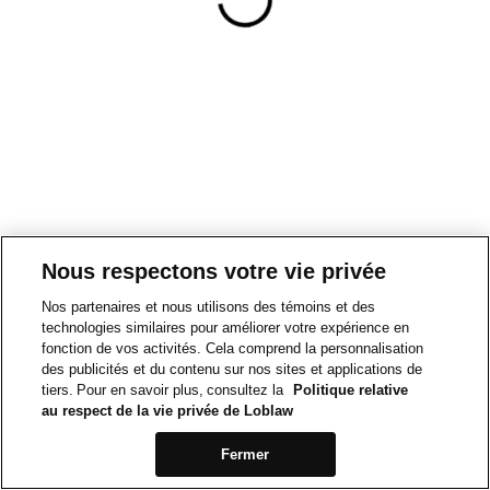
Nous respectons votre vie privée
Nos partenaires et nous utilisons des témoins et des
technologies similaires pour améliorer votre expérience en
fonction de vos activités. Cela comprend la personnalisation
des publicités et du contenu sur nos sites et applications de
tiers. Pour en savoir plus, consultez la
Politique relative
au respect de la vie privée de Loblaw
Fermer