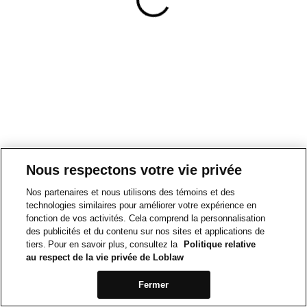
Nous respectons votre vie privée
Nos partenaires et nous utilisons des témoins et des
technologies similaires pour améliorer votre expérience en
fonction de vos activités. Cela comprend la personnalisation
des publicités et du contenu sur nos sites et applications de
tiers. Pour en savoir plus, consultez la
Politique relative
au respect de la vie privée de Loblaw
Fermer