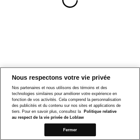
Nous respectons votre vie privée
Nos partenaires et nous utilisons des témoins et des
technologies similaires pour améliorer votre expérience en
fonction de vos activités. Cela comprend la personnalisation
des publicités et du contenu sur nos sites et applications de
tiers. Pour en savoir plus, consultez la
Politique relative
au respect de la vie privée de Loblaw
Fermer