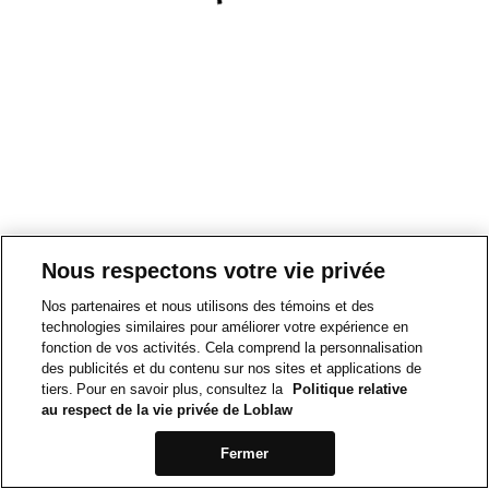
Nous respectons votre vie privée
Nos partenaires et nous utilisons des témoins et des
technologies similaires pour améliorer votre expérience en
fonction de vos activités. Cela comprend la personnalisation
des publicités et du contenu sur nos sites et applications de
tiers. Pour en savoir plus, consultez la
Politique relative
au respect de la vie privée de Loblaw
Fermer