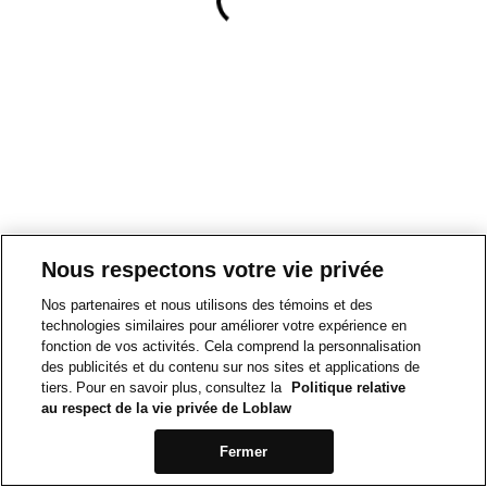
Nous respectons votre vie privée
Nos partenaires et nous utilisons des témoins et des
technologies similaires pour améliorer votre expérience en
fonction de vos activités. Cela comprend la personnalisation
des publicités et du contenu sur nos sites et applications de
tiers. Pour en savoir plus, consultez la
Politique relative
au respect de la vie privée de Loblaw
Fermer