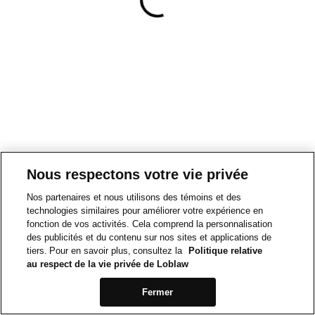
Nous respectons votre vie privée
Nos partenaires et nous utilisons des témoins et des
technologies similaires pour améliorer votre expérience en
fonction de vos activités. Cela comprend la personnalisation
des publicités et du contenu sur nos sites et applications de
tiers. Pour en savoir plus, consultez la
Politique relative
au respect de la vie privée de Loblaw
Fermer