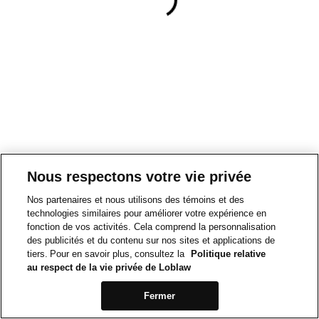
Nous respectons votre vie privée
Nos partenaires et nous utilisons des témoins et des
technologies similaires pour améliorer votre expérience en
fonction de vos activités. Cela comprend la personnalisation
des publicités et du contenu sur nos sites et applications de
tiers. Pour en savoir plus, consultez la
Politique relative
au respect de la vie privée de Loblaw
Fermer