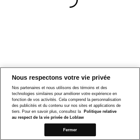
Nous respectons votre vie privée
Nos partenaires et nous utilisons des témoins et des
technologies similaires pour améliorer votre expérience en
fonction de vos activités. Cela comprend la personnalisation
des publicités et du contenu sur nos sites et applications de
tiers. Pour en savoir plus, consultez la
Politique relative
au respect de la vie privée de Loblaw
Fermer