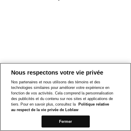
Nous respectons votre vie privée
Nos partenaires et nous utilisons des témoins et des
technologies similaires pour améliorer votre expérience en
fonction de vos activités. Cela comprend la personnalisation
des publicités et du contenu sur nos sites et applications de
tiers. Pour en savoir plus, consultez la
Politique relative
au respect de la vie privée de Loblaw
Fermer