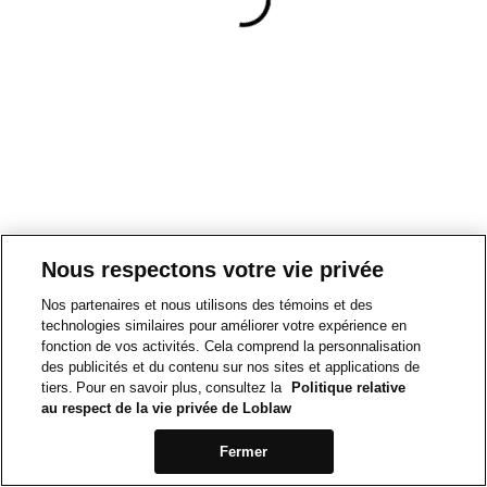
Nous respectons votre vie privée
Nos partenaires et nous utilisons des témoins et des
technologies similaires pour améliorer votre expérience en
fonction de vos activités. Cela comprend la personnalisation
des publicités et du contenu sur nos sites et applications de
tiers. Pour en savoir plus, consultez la
Politique relative
au respect de la vie privée de Loblaw
Fermer