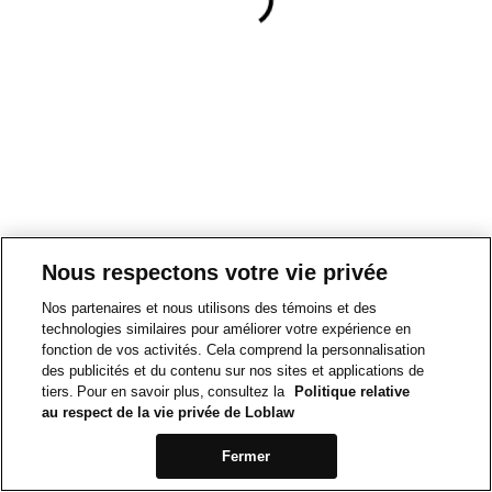
Nous respectons votre vie privée
Nos partenaires et nous utilisons des témoins et des
technologies similaires pour améliorer votre expérience en
fonction de vos activités. Cela comprend la personnalisation
des publicités et du contenu sur nos sites et applications de
tiers. Pour en savoir plus, consultez la
Politique relative
au respect de la vie privée de Loblaw
Fermer