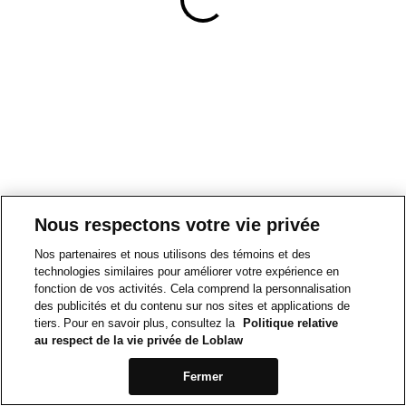
Nous respectons votre vie privée
Nos partenaires et nous utilisons des témoins et des
technologies similaires pour améliorer votre expérience en
fonction de vos activités. Cela comprend la personnalisation
des publicités et du contenu sur nos sites et applications de
tiers. Pour en savoir plus, consultez la
Politique relative
au respect de la vie privée de Loblaw
Fermer