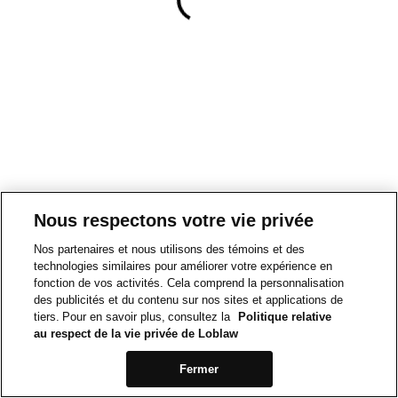
Nous respectons votre vie privée
Nos partenaires et nous utilisons des témoins et des
technologies similaires pour améliorer votre expérience en
fonction de vos activités. Cela comprend la personnalisation
des publicités et du contenu sur nos sites et applications de
tiers. Pour en savoir plus, consultez la
Politique relative
au respect de la vie privée de Loblaw
Fermer