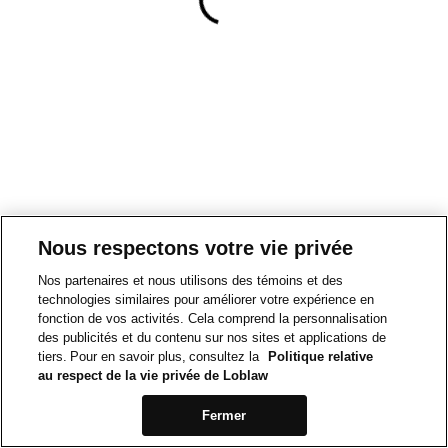
Nous respectons votre vie privée
Nos partenaires et nous utilisons des témoins et des
technologies similaires pour améliorer votre expérience en
fonction de vos activités. Cela comprend la personnalisation
des publicités et du contenu sur nos sites et applications de
tiers. Pour en savoir plus, consultez la
Politique relative
au respect de la vie privée de Loblaw
Fermer