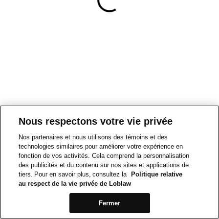
Nous respectons votre vie privée
Nos partenaires et nous utilisons des témoins et des
technologies similaires pour améliorer votre expérience en
fonction de vos activités. Cela comprend la personnalisation
des publicités et du contenu sur nos sites et applications de
tiers. Pour en savoir plus, consultez la
Politique relative
au respect de la vie privée de Loblaw
Fermer