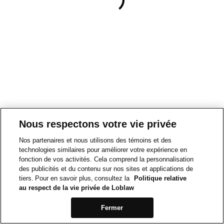
Nous respectons votre vie privée
Nos partenaires et nous utilisons des témoins et des
technologies similaires pour améliorer votre expérience en
fonction de vos activités. Cela comprend la personnalisation
des publicités et du contenu sur nos sites et applications de
tiers. Pour en savoir plus, consultez la
Politique relative
au respect de la vie privée de Loblaw
Fermer