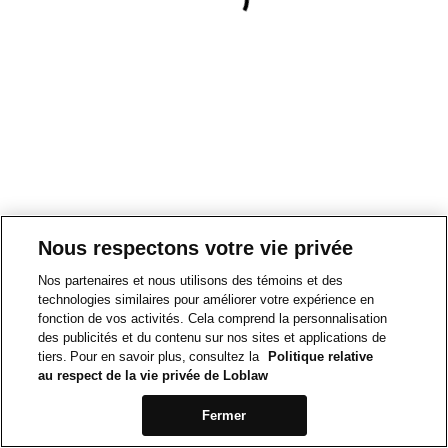
Nous respectons votre vie privée
Nos partenaires et nous utilisons des témoins et des
technologies similaires pour améliorer votre expérience en
fonction de vos activités. Cela comprend la personnalisation
des publicités et du contenu sur nos sites et applications de
tiers. Pour en savoir plus, consultez la
Politique relative
au respect de la vie privée de Loblaw
Fermer