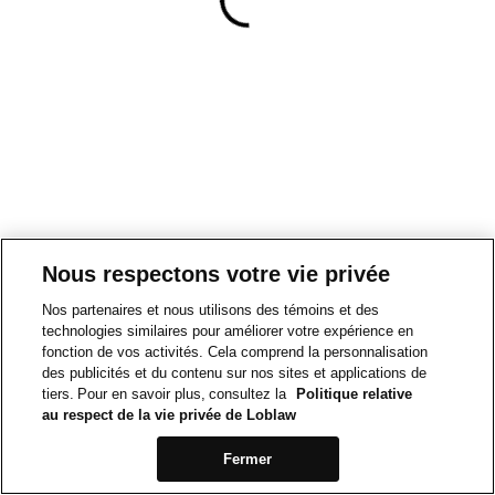
Nous respectons votre vie privée
Nos partenaires et nous utilisons des témoins et des
technologies similaires pour améliorer votre expérience en
fonction de vos activités. Cela comprend la personnalisation
des publicités et du contenu sur nos sites et applications de
tiers. Pour en savoir plus, consultez la
Politique relative
au respect de la vie privée de Loblaw
Fermer