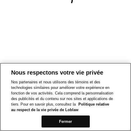
Nous respectons votre vie privée
Nos partenaires et nous utilisons des témoins et des
technologies similaires pour améliorer votre expérience en
fonction de vos activités. Cela comprend la personnalisation
des publicités et du contenu sur nos sites et applications de
tiers. Pour en savoir plus, consultez la
Politique relative
au respect de la vie privée de Loblaw
Fermer