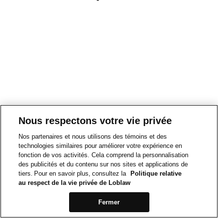
Nous respectons votre vie privée
Nos partenaires et nous utilisons des témoins et des
technologies similaires pour améliorer votre expérience en
fonction de vos activités. Cela comprend la personnalisation
des publicités et du contenu sur nos sites et applications de
tiers. Pour en savoir plus, consultez la
Politique relative
au respect de la vie privée de Loblaw
Fermer