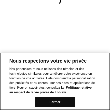
Nous respectons votre vie privée
Nos partenaires et nous utilisons des témoins et des
technologies similaires pour améliorer votre expérience en
fonction de vos activités. Cela comprend la personnalisation
des publicités et du contenu sur nos sites et applications de
tiers. Pour en savoir plus, consultez la
Politique relative
au respect de la vie privée de Loblaw
Fermer