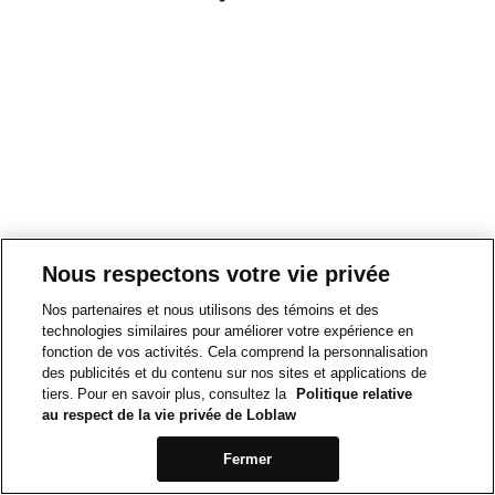
Nous respectons votre vie privée
Nos partenaires et nous utilisons des témoins et des
technologies similaires pour améliorer votre expérience en
fonction de vos activités. Cela comprend la personnalisation
des publicités et du contenu sur nos sites et applications de
tiers. Pour en savoir plus, consultez la
Politique relative
au respect de la vie privée de Loblaw
Fermer