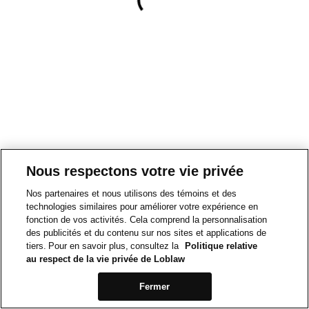
Nous respectons votre vie privée
Nos partenaires et nous utilisons des témoins et des
technologies similaires pour améliorer votre expérience en
fonction de vos activités. Cela comprend la personnalisation
des publicités et du contenu sur nos sites et applications de
tiers. Pour en savoir plus, consultez la
Politique relative
au respect de la vie privée de Loblaw
Fermer