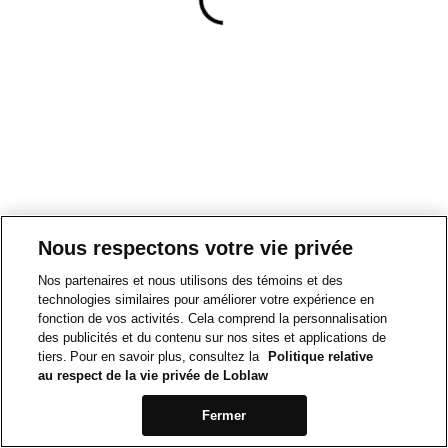
Nous respectons votre vie privée
Nos partenaires et nous utilisons des témoins et des
technologies similaires pour améliorer votre expérience en
fonction de vos activités. Cela comprend la personnalisation
des publicités et du contenu sur nos sites et applications de
tiers. Pour en savoir plus, consultez la
Politique relative
au respect de la vie privée de Loblaw
Fermer