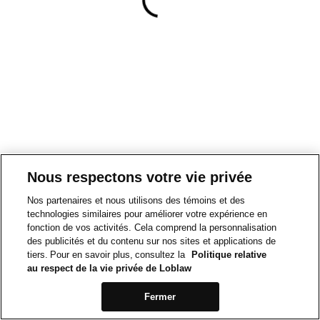
Nous respectons votre vie privée
Nos partenaires et nous utilisons des témoins et des
technologies similaires pour améliorer votre expérience en
fonction de vos activités. Cela comprend la personnalisation
des publicités et du contenu sur nos sites et applications de
tiers. Pour en savoir plus, consultez la
Politique relative
au respect de la vie privée de Loblaw
Fermer