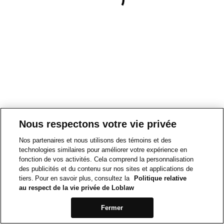
Nous respectons votre vie privée
Nos partenaires et nous utilisons des témoins et des
technologies similaires pour améliorer votre expérience en
fonction de vos activités. Cela comprend la personnalisation
des publicités et du contenu sur nos sites et applications de
tiers. Pour en savoir plus, consultez la
Politique relative
au respect de la vie privée de Loblaw
Fermer