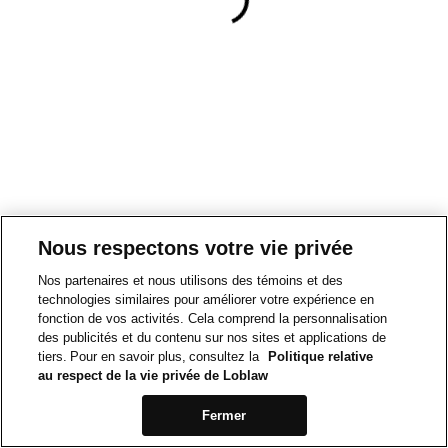
Nous respectons votre vie privée
Nos partenaires et nous utilisons des témoins et des
technologies similaires pour améliorer votre expérience en
fonction de vos activités. Cela comprend la personnalisation
des publicités et du contenu sur nos sites et applications de
tiers. Pour en savoir plus, consultez la
Politique relative
au respect de la vie privée de Loblaw
Fermer