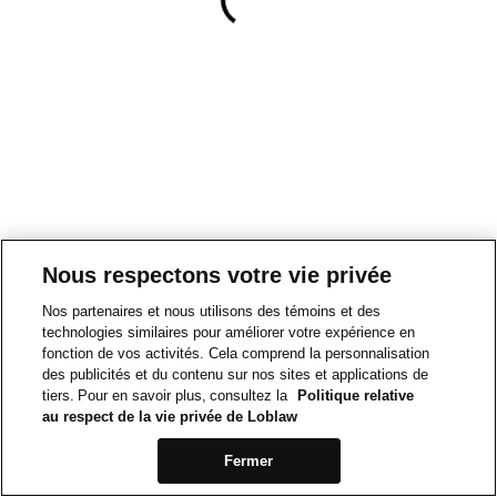
Nous respectons votre vie privée
Nos partenaires et nous utilisons des témoins et des
technologies similaires pour améliorer votre expérience en
fonction de vos activités. Cela comprend la personnalisation
des publicités et du contenu sur nos sites et applications de
tiers. Pour en savoir plus, consultez la
Politique relative
au respect de la vie privée de Loblaw
Fermer