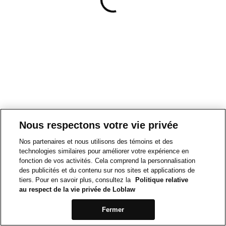
Nous respectons votre vie privée
Nos partenaires et nous utilisons des témoins et des
technologies similaires pour améliorer votre expérience en
fonction de vos activités. Cela comprend la personnalisation
des publicités et du contenu sur nos sites et applications de
tiers. Pour en savoir plus, consultez la
Politique relative
au respect de la vie privée de Loblaw
Fermer