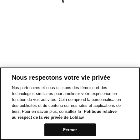
Nous respectons votre vie privée
Nos partenaires et nous utilisons des témoins et des
technologies similaires pour améliorer votre expérience en
fonction de vos activités. Cela comprend la personnalisation
des publicités et du contenu sur nos sites et applications de
tiers. Pour en savoir plus, consultez la
Politique relative
au respect de la vie privée de Loblaw
Fermer