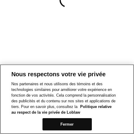
Nous respectons votre vie privée
Nos partenaires et nous utilisons des témoins et des
technologies similaires pour améliorer votre expérience en
fonction de vos activités. Cela comprend la personnalisation
des publicités et du contenu sur nos sites et applications de
tiers. Pour en savoir plus, consultez la
Politique relative
au respect de la vie privée de Loblaw
Fermer